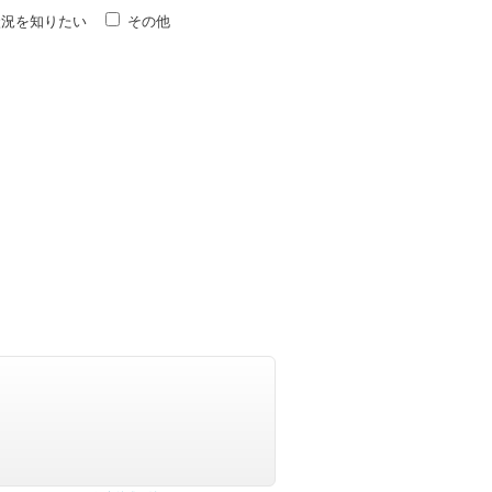
状況を知りたい
その他