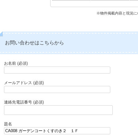
※物件掲載内容と現況に
お問い合わせはこちらから
お名前 (必須)
メールアドレス (必須)
連絡先電話番号 (必須)
題名