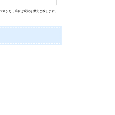
相違がある場合は現況を優先と致します。