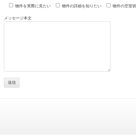
物件を実際に見たい
物件の詳細を知りたい
物件の空室
メッセージ本文