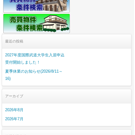
最近の投稿
2027年度国際武道大学生入居申込
受付開始しました！
夏季休業のお知らせ(2026/8/11～
16)
アーカイブ
2026年8月
2026年7月