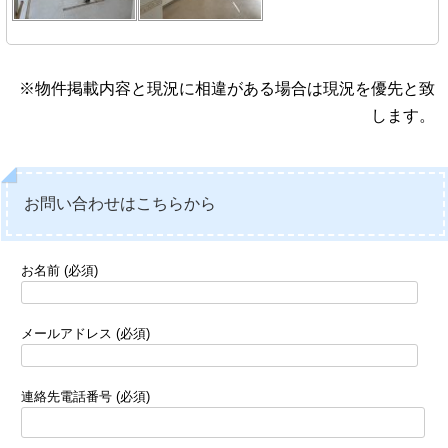
※物件掲載内容と現況に相違がある場合は現況を優先と致
します。
お問い合わせはこちらから
お名前 (必須)
メールアドレス (必須)
連絡先電話番号 (必須)