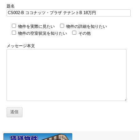
題名
物件を実際に見たい
物件の詳細を知りたい
物件の空室状況を知りたい
その他
メッセージ本文