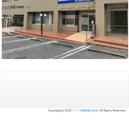
Copyright(c) 2025
ミツワ興産株式会社
All Rights Reserved.