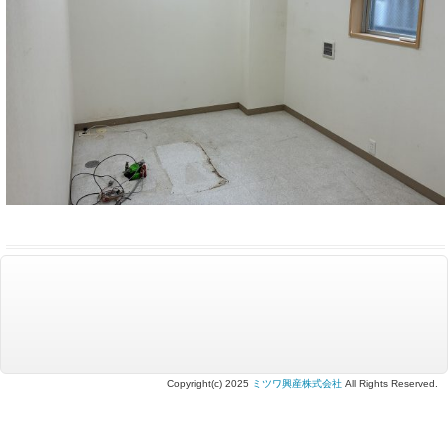
Copyright(c) 2025
ミツワ興産株式会社
All Rights Reserved.