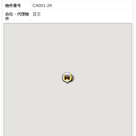
CA001-2K
物件番号
貸主
自社・代理物
件