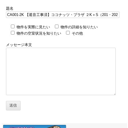
題名
物件を実際に見たい
物件の詳細を知りたい
物件の空室状況を知りたい
その他
メッセージ本文