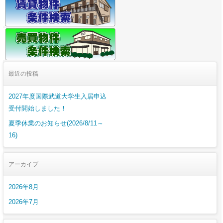
最近の投稿
2027年度国際武道大学生入居申込
受付開始しました！
夏季休業のお知らせ(2026/8/11～
16)
アーカイブ
2026年8月
2026年7月