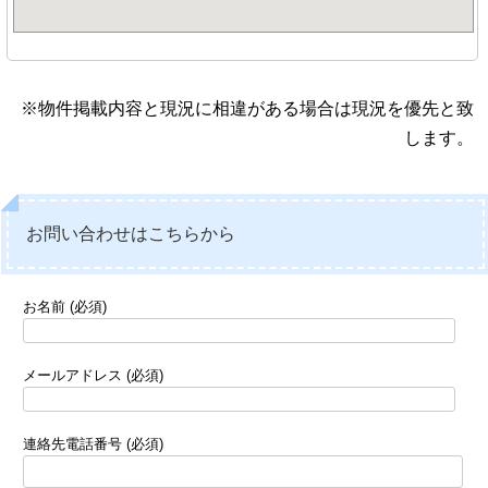
※物件掲載内容と現況に相違がある場合は現況を優先と致
します。
お問い合わせはこちらから
お名前 (必須)
メールアドレス (必須)
連絡先電話番号 (必須)