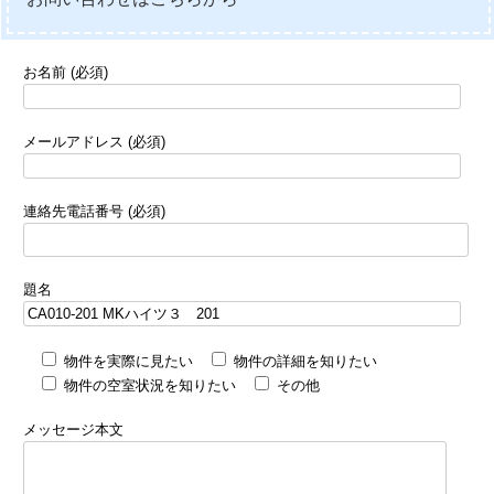
お名前 (必須)
メールアドレス (必須)
連絡先電話番号 (必須)
題名
物件を実際に見たい
物件の詳細を知りたい
物件の空室状況を知りたい
その他
メッセージ本文