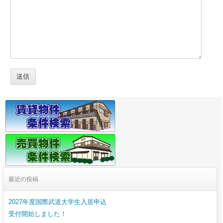
最近の投稿
2027年度国際武道大学生入居申込
受付開始しました！