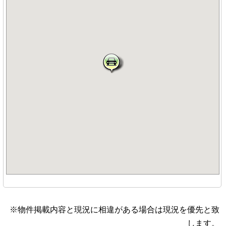
※物件掲載内容と現況に相違がある場合は現況を優先と致
します。