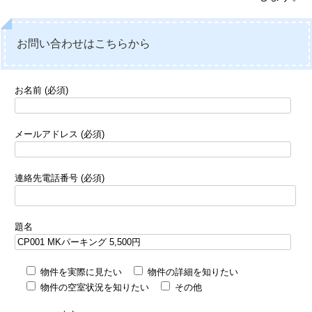
お問い合わせはこちらから
お名前 (必須)
メールアドレス (必須)
連絡先電話番号 (必須)
題名
物件を実際に見たい
物件の詳細を知りたい
物件の空室状況を知りたい
その他