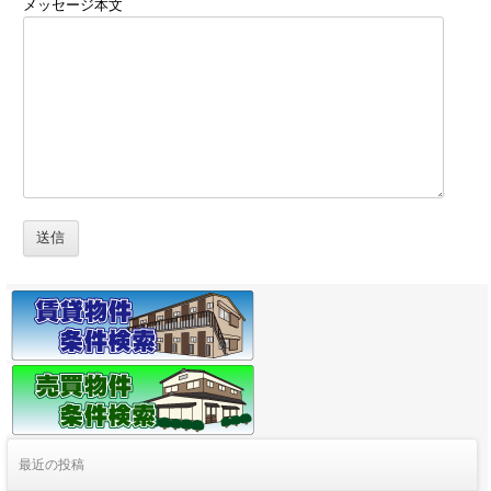
メッセージ本文
最近の投稿