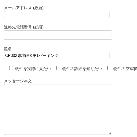
メールアドレス (必須)
連絡先電話番号 (必須)
題名
物件を実際に見たい
物件の詳細を知りたい
物件の空室
メッセージ本文