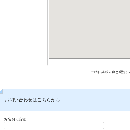
※物件掲載内容と現況に
お問い合わせはこちらから
お名前 (必須)