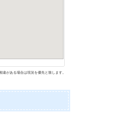
相違がある場合は現況を優先と致します。