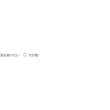
状況を知りたい
その他