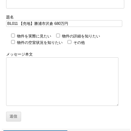
題名
物件を実際に見たい
物件の詳細を知りたい
物件の空室状況を知りたい
その他
メッセージ本文