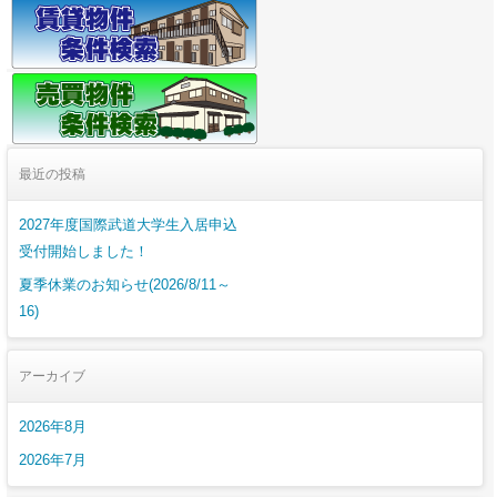
最近の投稿
2027年度国際武道大学生入居申込
受付開始しました！
夏季休業のお知らせ(2026/8/11～
16)
アーカイブ
2026年8月
2026年7月