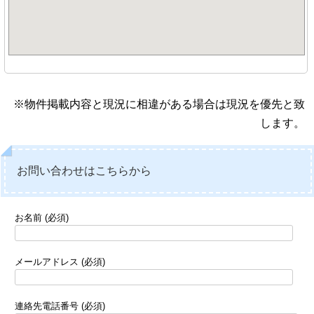
※物件掲載内容と現況に相違がある場合は現況を優先と致
します。
お問い合わせはこちらから
お名前 (必須)
メールアドレス (必須)
連絡先電話番号 (必須)