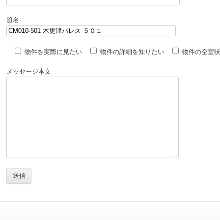
題名
物件を実際に見たい
物件の詳細を知りたい
物件の空室
メッセージ本文