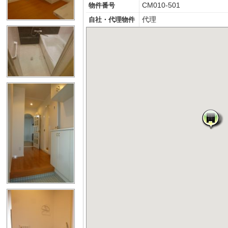
CM010-501
物件番号
代理
自社・代理物件