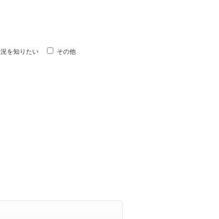
状況を知りたい
その他