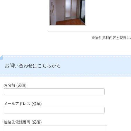
※物件掲載内容と現況に
お問い合わせはこちらから
お名前 (必須)
メールアドレス (必須)
連絡先電話番号 (必須)