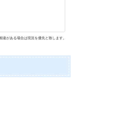
相違がある場合は現況を優先と致します。