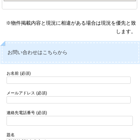
※物件掲載内容と現況に相違がある場合は現況を優先と致
します。
お問い合わせはこちらから
お名前 (必須)
メールアドレス (必須)
連絡先電話番号 (必須)
題名