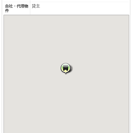
貸主
自社・代理物
件