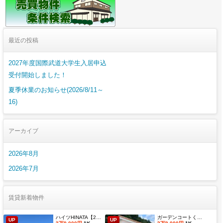
最近の投稿
2027年度国際武道大学生入居申込
受付開始しました！
夏季休業のお知らせ(2026/8/11～
16)
アーカイブ
2026年8月
2026年7月
賃貸新着物件
ハイツHINATA【2027年度国際武道大学生 入居申込受付開始しました！】
ガーデンコートくすのき 【2027年度国際武道大学生 入居申込受付開始しました！】
UP
UP