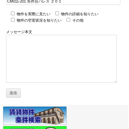
物件を実際に見たい
物件の詳細を知りたい
物件の空室状況を知りたい
その他
メッセージ本文