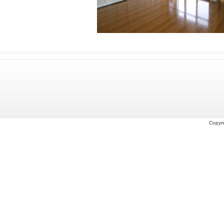
Copyri