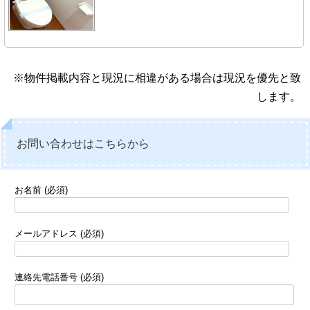
※物件掲載内容と現況に相違がある場合は現況を優先と致
します。
お問い合わせはこちらから
お名前 (必須)
メールアドレス (必須)
連絡先電話番号 (必須)