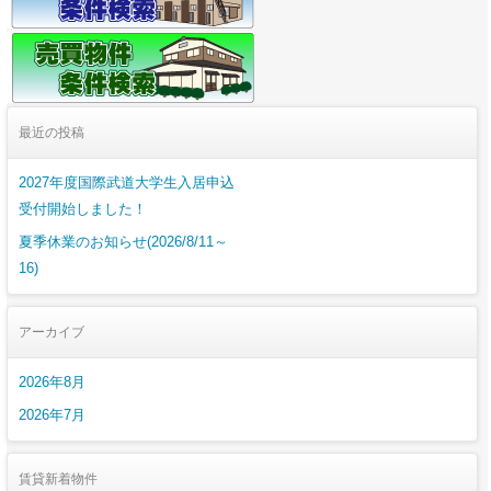
最近の投稿
2027年度国際武道大学生入居申込
受付開始しました！
夏季休業のお知らせ(2026/8/11～
16)
アーカイブ
2026年8月
2026年7月
賃貸新着物件