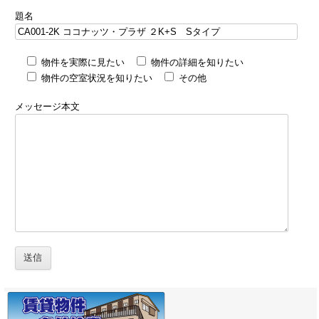
題名
物件を実際に見たい
物件の詳細を知りたい
物件の空室状況を知りたい
その他
メッセージ本文